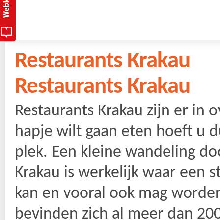
Restaurants Krakau
Restaurants Krakau
Restaurants Krakau zijn er in
hapje wilt gaan eten hoeft u 
plek. Een kleine wandeling do
Krakau is werkelijk waar een 
kan en vooral ook mag worden.
bevinden zich al meer dan 200 