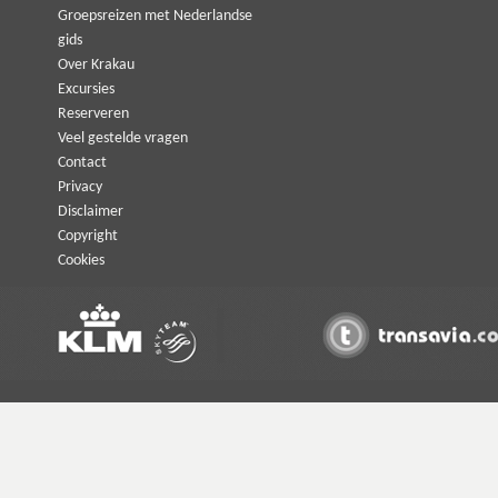
Groepsreizen met Nederlandse
gids
Over Krakau
Excursies
Reserveren
Veel gestelde vragen
Contact
Privacy
Disclaimer
Copyright
Cookies