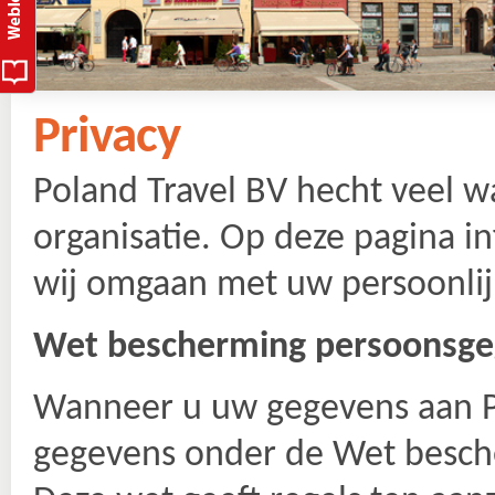
Privacy
Poland Travel BV hecht veel 
organisatie. Op deze pagina 
wĳ omgaan met uw persoonlĳ
Wet bescherming persoonsg
Wanneer u uw gegevens aan Po
gegevens onder de Wet besch