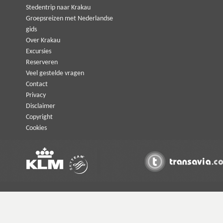
Stedentrip naar Krakau
Groepsreizen met Nederlandse
gids
Over Krakau
Excursies
Reserveren
Veel gestelde vragen
Contact
Privacy
Disclaimer
Copyright
Cookies