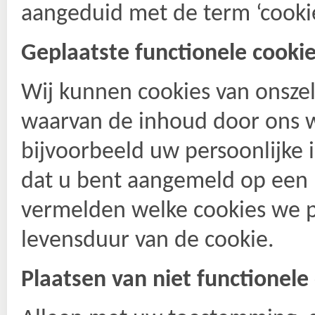
aangeduid met de term ‘cookie
Geplaatste functionele cooki
Wĳ kunnen cookies van onszel
waarvan de inhoud door ons wo
bĳvoorbeeld uw persoonlĳke i
dat u bent aangemeld op een 
vermelden welke cookies we pl
levensduur van de cookie.
Plaatsen van niet functionele