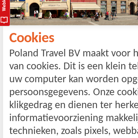
Cookies
Poland Travel BV maakt voor h
van cookies. Dit is een klein 
uw computer kan worden opge
persoonsgegevens. Onze cooki
klikgedrag en dienen ter herk
informatievoorziening makkel
technieken, zoals pixels, web