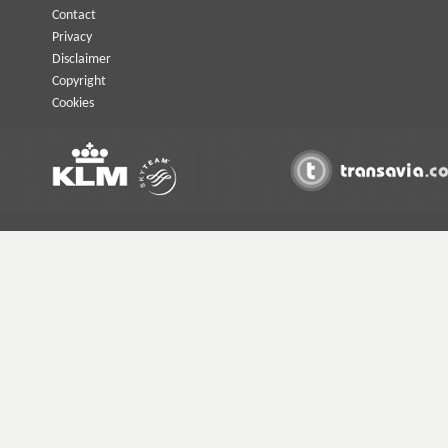
Contact
Privacy
Disclaimer
Copyright
Cookies