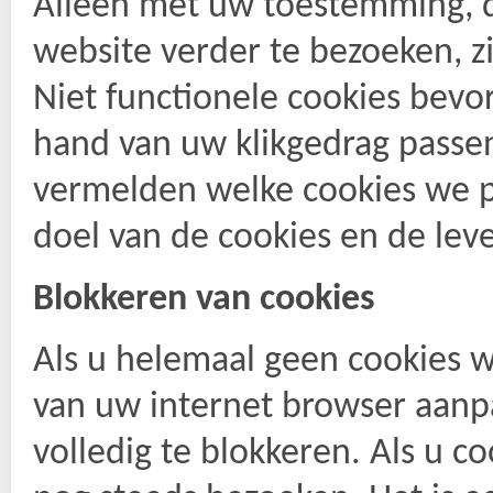
Alleen met uw toestemming, di
website verder te bezoeken, z
Niet functionele cookies bev
hand van uw klikgedrag passe
vermelden welke cookies we p
doel van de cookies en de lev
Blokkeren van cookies
Als u helemaal geen cookies wi
van uw internet browser aanp
volledig te blokkeren. Als u c